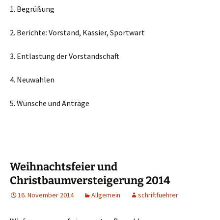
1. Begrüßung
2. Berichte: Vorstand, Kassier, Sportwart
3. Entlastung der Vorstandschaft
4. Neuwahlen
5. Wünsche und Anträge
Weihnachtsfeier und
Christbaumversteigerung 2014
16. November 2014
Allgemein
schriftfuehrer