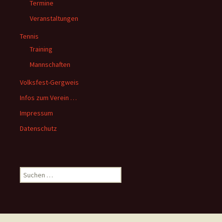
Termine
Veranstaltungen
Tennis
Training
Mannschaften
Volksfest-Gergweis
Infos zum Verein …
Impressum
Datenschutz
Suchen
nach: