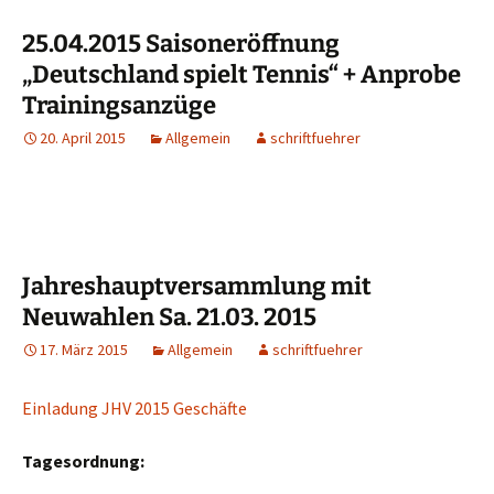
25.04.2015 Saisoneröffnung
„Deutschland spielt Tennis“ + Anprobe
Trainingsanzüge
20. April 2015
Allgemein
schriftfuehrer
Jahreshauptversammlung mit
Neuwahlen Sa. 21.03. 2015
17. März 2015
Allgemein
schriftfuehrer
Einladung JHV 2015 Geschäfte
Tagesordnung: