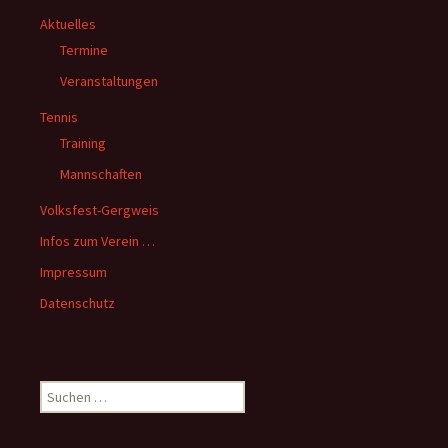
Aktuelles
Termine
Veranstaltungen
Tennis
Training
Mannschaften
Volksfest-Gergweis
Infos zum Verein …
Impressum
Datenschutz
Suchen
nach: